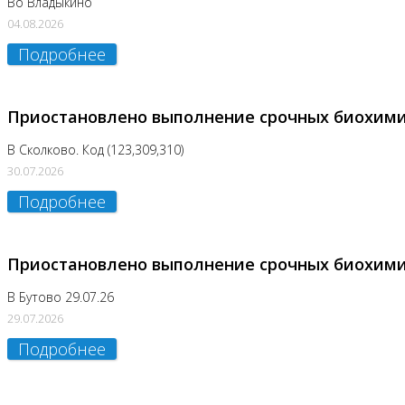
Во Владыкино
04.08.2026
Подробнее
Приостановлено выполнение срочных биохим
В Сколково. Код (123,309,310)
30.07.2026
Подробнее
Приостановлено выполнение срочных биохим
В Бутово 29.07.26
29.07.2026
Подробнее