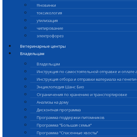
!!!новинки
токсикология
утилизация
чипирование
электрофорез
Ветеринарные центры
Владельцам
Владельцам
Инструкция по самостоятельной отправке и оплате 
Инструкция отбора и отправки материала на генет
Энциклопедия Шанс Био
Ограничения по хранению и транспортировке
Анализы на дому
Дисконтная программа
Программа поддержки питомников
Программа "Большая семья"
Программа "Спасенные хвосты"