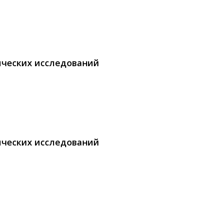
ических исследований
ических исследований