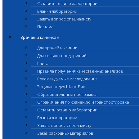
Оставить отзыв о лаборатории
Бланки лаборатории
Задать вопрос специалисту
Постамат
Врачам и клиникам
Для врачей и клиник
Для сельхоз предприятий
Книга
Правила получения качественных анализов
Рекомендуемые исследования
Энциклопедия Шанс Био
Образовательные программы
Ограничения по хранению и транспортировке
Оставить отзыв о лаборатории
Бланки лаборатории
Задать вопрос специалисту
Заказ расходных материалов