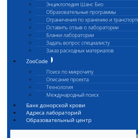
Энциклопедия Шанс Био
Образовательные программы
Ограничения по хранению и транспорт
Оставить отзыв о лаборатории
Бланки лаборатории
Задать вопрос специалисту
Заказ расходных материалов
ZooCode
Поиск по микрочипу
Описание проекта
Технология
Международный поиск
Банк донорской крови
Адреса лабораторий
Образовательный центр