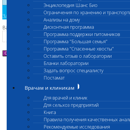
×
Энциклопедия Шанс Био
Ограничения по хранению и транспорт
Заявка на обратный звонок
Анализы на дому
Дисконтная программа
Ваш номер телефона
Программа поддержки питомников
Программа "Большая семья"
Программа "Спасенные хвосты"
Отправить
Оставить отзыв о лаборатории
Бланки лаборатории
Задать вопрос специалисту
Постамат
Врачам и клиникам
Для врачей и клиник
Для сельхоз предприятий
Книга
Правила получения качественных анал
Рекомендуемые исследования