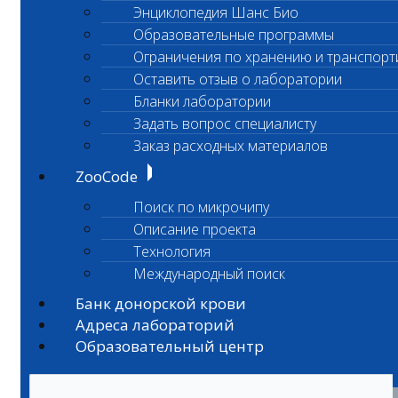
Энциклопедия Шанс Био
Образовательные программы
Ограничения по хранению и транспорт
Оставить отзыв о лаборатории
Бланки лаборатории
Задать вопрос специалисту
Заказ расходных материалов
ZooCode
Поиск по микрочипу
Описание проекта
Технология
Международный поиск
Банк донорской крови
Адреса лабораторий
Образовательный центр