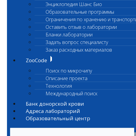
Энциклопедия Шанс Био
Образовательные программы
Ограничения по хранению и транспорт
Оставить отзыв о лаборатории
Бланки лаборатории
Задать вопрос специалисту
Заказ расходных материалов
ZooCode
Поиск по микрочипу
Описание проекта
Технология
Международный поиск
Банк донорской крови
Адреса лабораторий
Образовательный центр