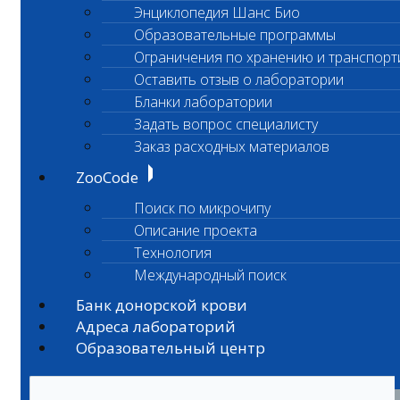
Энциклопедия Шанс Био
Образовательные программы
Ограничения по хранению и транспорт
Оставить отзыв о лаборатории
Бланки лаборатории
Задать вопрос специалисту
Заказ расходных материалов
ZooCode
Поиск по микрочипу
Описание проекта
Технология
Международный поиск
Банк донорской крови
Адреса лабораторий
Образовательный центр