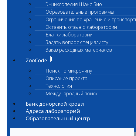
Энциклопедия Шанс Био
Образовательные программы
Ограничения по хранению и транспорт
Оставить отзыв о лаборатории
Бланки лаборатории
Задать вопрос специалисту
Заказ расходных материалов
ZooCode
Поиск по микрочипу
Описание проекта
Технология
Международный поиск
Банк донорской крови
Адреса лабораторий
Образовательный центр