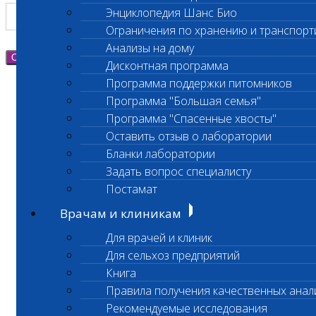
Энциклопедия Шанс Био
Ограничения по хранению и транспорт
Анализы на дому
Отправить
Дисконтная программа
Программа поддержки питомников
Программа "Большая семья"
Программа "Спасенные хвосты"
Оставить отзыв о лаборатории
Бланки лаборатории
Задать вопрос специалисту
Постамат
Врачам и клиникам
Для врачей и клиник
Для сельхоз предприятий
Книга
Правила получения качественных анал
Рекомендуемые исследования