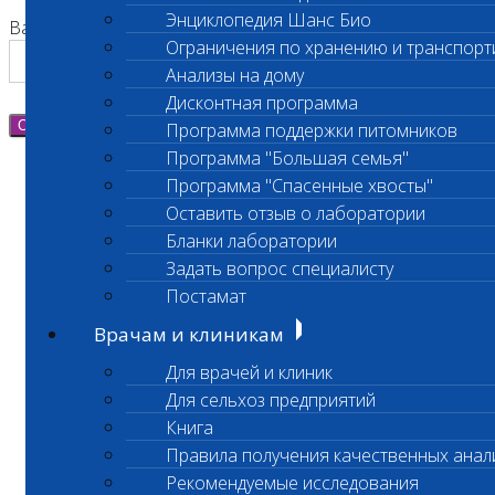
Энциклопедия Шанс Био
Ваш номер телефона
Ограничения по хранению и транспорт
Анализы на дому
Дисконтная программа
Отправить
Программа поддержки питомников
Программа "Большая семья"
Программа "Спасенные хвосты"
Оставить отзыв о лаборатории
Бланки лаборатории
Задать вопрос специалисту
Постамат
Врачам и клиникам
Для врачей и клиник
Для сельхоз предприятий
Книга
Правила получения качественных анал
Рекомендуемые исследования