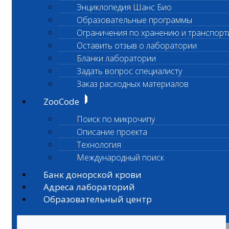
Энциклопедия Шанс Био
Образовательные программы
Ограничения по хранению и транспорт
Оставить отзыв о лаборатории
Бланки лаборатории
Задать вопрос специалисту
Заказ расходных материалов
ZooCode
Поиск по микрочипу
Описание проекта
Технология
Международный поиск
Банк донорской крови
Адреса лабораторий
Образовательный центр