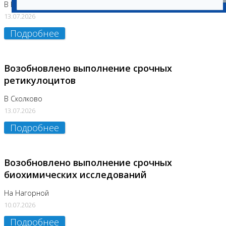
В Бутово
13.07.2026
Подробнее
Возобновлено выполнение срочных
ретикулоцитов
В Сколково
13.07.2026
Подробнее
Возобновлено выполнение срочных
биохимических исследований
На Нагорной
10.07.2026
Подробнее