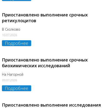
Приостановлено выполнение срочных
ретикулоцитов
В Сколково
10.07.2026
Подробнее
Приостановлено выполнение срочных
биохимических исследований
На Нагорной
09.07.2026
Подробнее
Приостановлено выполнение исследования