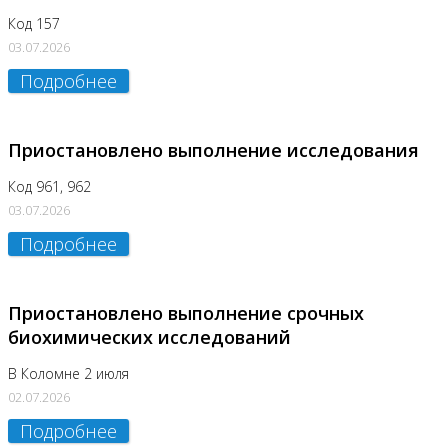
Код 157
03.07.2026
Подробнее
Приостановлено выполнение исследования
Код 961, 962
03.07.2026
Подробнее
Приостановлено выполнение срочных
биохимических исследований
В Коломне 2 июля
02.07.2026
Подробнее