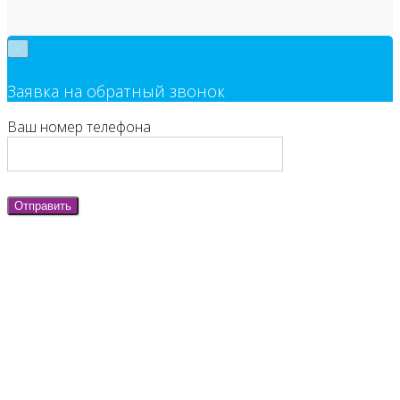
×
Заявка на обратный звонок
Ваш номер телефона
Отправить