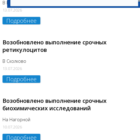
В Бутово
13.07.2026
Подробнее
Возобновлено выполнение срочных
ретикулоцитов
В Сколково
13.07.2026
Подробнее
Возобновлено выполнение срочных
биохимических исследований
На Нагорной
10.07.2026
Подробнее