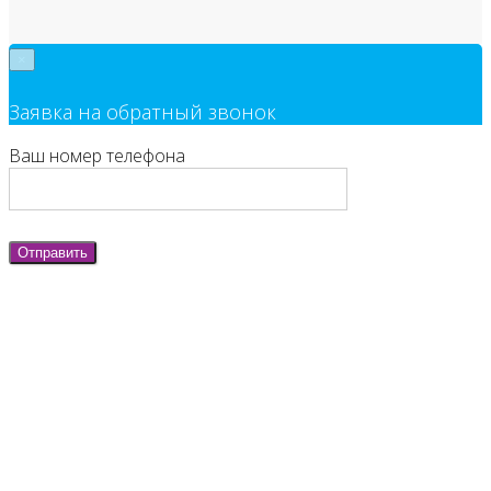
×
Заявка на обратный звонок
Ваш номер телефона
Отправить