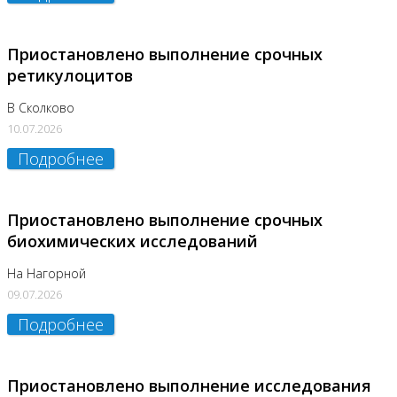
Приостановлено выполнение срочных
ретикулоцитов
В Сколково
10.07.2026
Подробнее
Приостановлено выполнение срочных
биохимических исследований
На Нагорной
09.07.2026
Подробнее
Приостановлено выполнение исследования