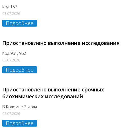
Код 157
03.07.2026
Подробнее
Приостановлено выполнение исследования
Код 961, 962
03.07.2026
Подробнее
Приостановлено выполнение срочных
биохимических исследований
В Коломне 2 июля
02.07.2026
Подробнее