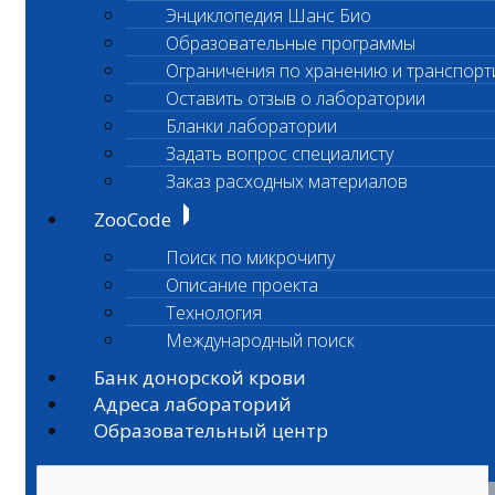
Энциклопедия Шанс Био
Образовательные программы
Ограничения по хранению и транспорт
Оставить отзыв о лаборатории
Бланки лаборатории
Задать вопрос специалисту
Заказ расходных материалов
ZooCode
Поиск по микрочипу
Описание проекта
Технология
Международный поиск
Банк донорской крови
Адреса лабораторий
Образовательный центр