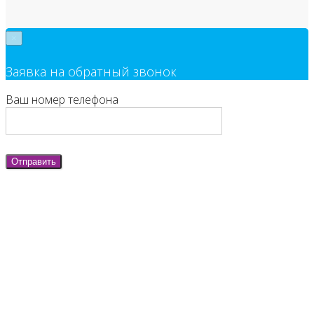
×
Заявка на обратный звонок
Ваш номер телефона
Отправить