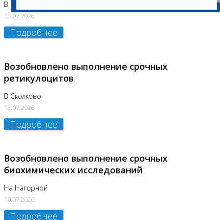
В Бутово
13.07.2026
Подробнее
Возобновлено выполнение срочных
ретикулоцитов
В Сколково
13.07.2026
Подробнее
Возобновлено выполнение срочных
биохимических исследований
На Нагорной
10.07.2026
Подробнее