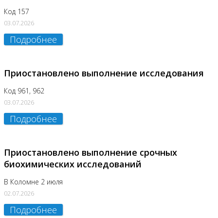
Код 157
03.07.2026
Подробнее
Приостановлено выполнение исследования
Код 961, 962
03.07.2026
Подробнее
Приостановлено выполнение срочных
биохимических исследований
В Коломне 2 июля
02.07.2026
Подробнее