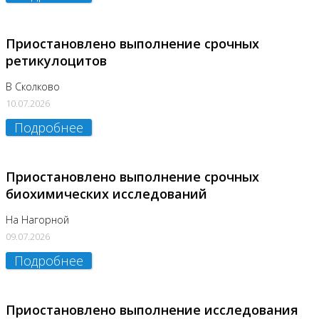
Приостановлено выполнение срочных
ретикулоцитов
В Сколково
10.07.2026
Подробнее
Приостановлено выполнение срочных
биохимических исследований
На Нагорной
09.07.2026
Подробнее
Приостановлено выполнение исследования