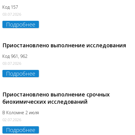
Код 157
03.07.2026
Подробнее
Приостановлено выполнение исследования
Код 961, 962
03.07.2026
Подробнее
Приостановлено выполнение срочных
биохимических исследований
В Коломне 2 июля
02.07.2026
Подробнее