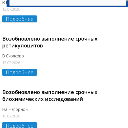
В Бутово
13.07.2026
Подробнее
Возобновлено выполнение срочных
ретикулоцитов
В Сколково
13.07.2026
Подробнее
Возобновлено выполнение срочных
биохимических исследований
На Нагорной
10.07.2026
Подробнее