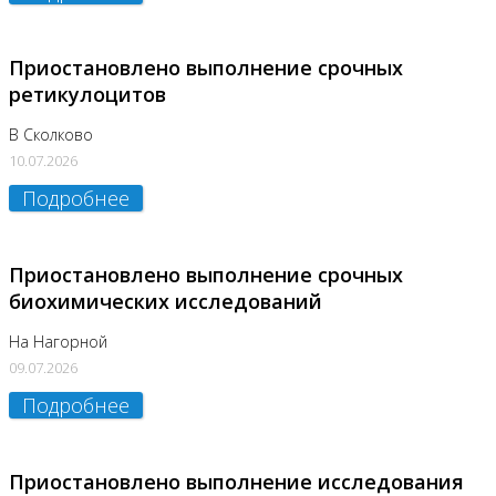
Приостановлено выполнение срочных
ретикулоцитов
В Сколково
10.07.2026
Подробнее
Приостановлено выполнение срочных
биохимических исследований
На Нагорной
09.07.2026
Подробнее
Приостановлено выполнение исследования