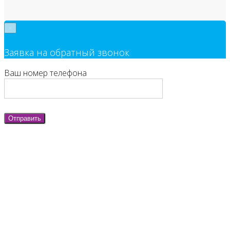
×
Заявка на обратный звонок
Ваш номер телефона
Отправить