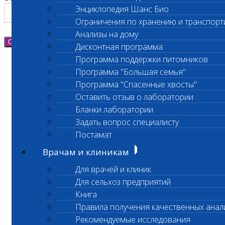
Энциклопедия Шанс Био
Ограничения по хранению и транспорт
Анализы на дому
Отправить
Дисконтная программа
Программа поддержки питомников
Программа "Большая семья"
Программа "Спасенные хвосты"
Оставить отзыв о лаборатории
Бланки лаборатории
Задать вопрос специалисту
Постамат
Врачам и клиникам
Для врачей и клиник
Для сельхоз предприятий
Книга
Правила получения качественных анал
Рекомендуемые исследования