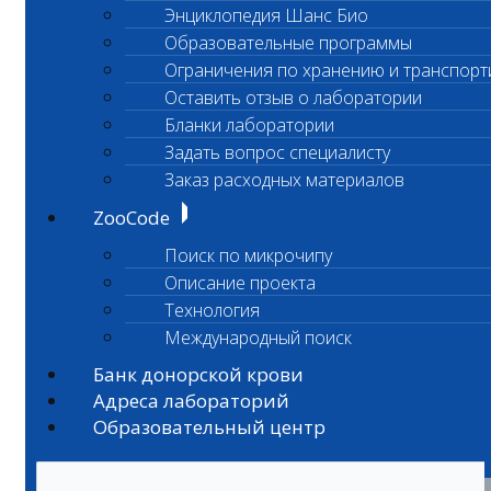
Энциклопедия Шанс Био
Образовательные программы
Ограничения по хранению и транспорт
Оставить отзыв о лаборатории
Бланки лаборатории
Задать вопрос специалисту
Заказ расходных материалов
ZooCode
Поиск по микрочипу
Описание проекта
Технология
Международный поиск
Банк донорской крови
Адреса лабораторий
Образовательный центр