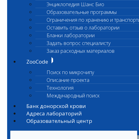
Энциклопедия Шанс Био
Образовательные программы
Ограничения по хранению и транспорт
Оставить отзыв о лаборатории
Бланки лаборатории
Задать вопрос специалисту
Заказ расходных материалов
ZooCode
Поиск по микрочипу
Описание проекта
Технология
Международный поиск
Банк донорской крови
Адреса лабораторий
Образовательный центр