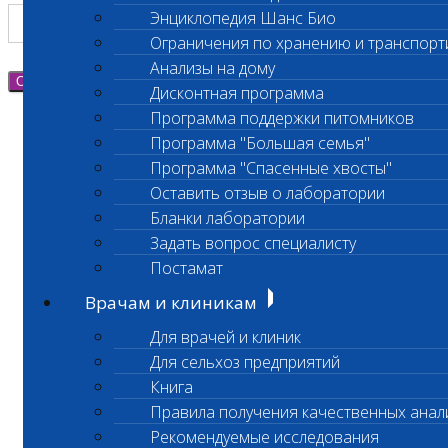
Энциклопедия Шанс Био
Ограничения по хранению и транспорт
Анализы на дому
Отправить
Дисконтная программа
Программа поддержки питомников
Программа "Большая семья"
Программа "Спасенные хвосты"
Оставить отзыв о лаборатории
Бланки лаборатории
Задать вопрос специалисту
Постамат
Врачам и клиникам
Для врачей и клиник
Для сельхоз предприятий
Книга
Правила получения качественных анал
Рекомендуемые исследования