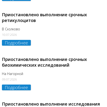
Приостановлено выполнение срочных
ретикулоцитов
В Сколково
10.07.2026
Подробнее
Приостановлено выполнение срочных
биохимических исследований
На Нагорной
09.07.2026
Подробнее
Приостановлено выполнение исследования