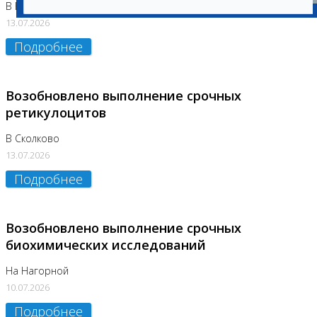
В Бутово
13.07.2026
Подробнее
Возобновлено выполнение срочных
ретикулоцитов
В Сколково
13.07.2026
Подробнее
Возобновлено выполнение срочных
биохимических исследований
На Нагорной
10.07.2026
Подробнее