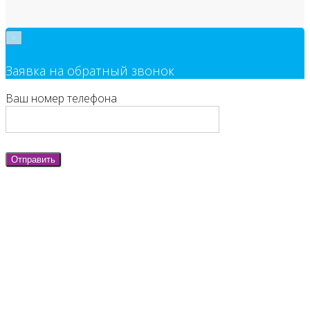
×
Заявка на обратный звонок
Ваш номер телефона
Отправить