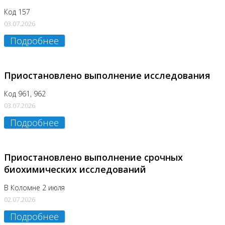
Код 157
03.07.2026
Подробнее
Приостановлено выполнение исследования
Код 961, 962
03.07.2026
Подробнее
Приостановлено выполнение срочных
биохимических исследований
В Коломне 2 июля
02.07.2026
Подробнее