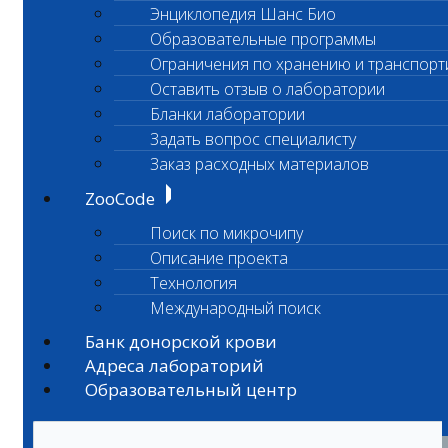
Энциклопедия Шанс Био
Образовательные программы
Ограничения по хранению и транспорт
Оставить отзыв о лаборатории
Бланки лаборатории
Задать вопрос специалисту
Заказ расходных материалов
ZooCode
Поиск по микрочипу
Описание проекта
Технология
Международный поиск
Банк донорской крови
Адреса лабораторий
Образовательный центр