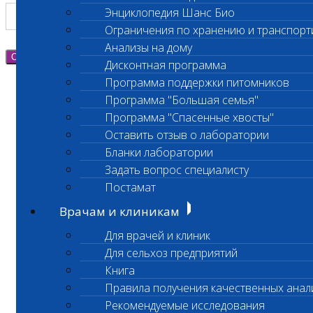
Энциклопедия Шанс Био
Ограничения по хранению и транспорт
Анализы на дому
Отправить
Дисконтная программа
Программа поддержки питомников
Программа "Большая семья"
Программа "Спасенные хвосты"
Оставить отзыв о лаборатории
Бланки лаборатории
Задать вопрос специалисту
Постамат
Врачам и клиникам
Для врачей и клиник
Для сельхоз предприятий
Книга
Правила получения качественных анал
Рекомендуемые исследования