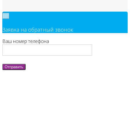
×
Заявка на обратный звонок
Ваш номер телефона
Отправить