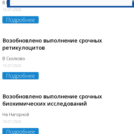
В Бутово
13.07.2026
Подробнее
Возобновлено выполнение срочных
ретикулоцитов
В Сколково
13.07.2026
Подробнее
Возобновлено выполнение срочных
биохимических исследований
На Нагорной
10.07.2026
Подробнее