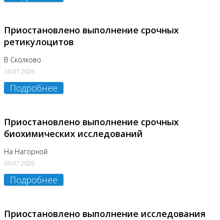
Приостановлено выполнение срочных
ретикулоцитов
В Сколково
10.07.2026
Подробнее
Приостановлено выполнение срочных
биохимических исследований
На Нагорной
09.07.2026
Подробнее
Приостановлено выполнение исследования