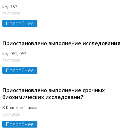
Код 157
03.07.2026
Подробнее
Приостановлено выполнение исследования
Код 961, 962
03.07.2026
Подробнее
Приостановлено выполнение срочных
биохимических исследований
В Коломне 2 июля
02.07.2026
Подробнее