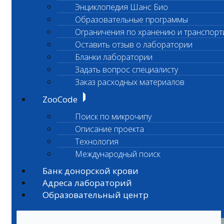
Энциклопедия Шанс Био
Образовательные программы
Ограничения по хранению и транспорт
Оставить отзыв о лаборатории
Бланки лаборатории
Задать вопрос специалисту
Заказ расходных материалов
ZooCode
Поиск по микрочипу
Описание проекта
Технология
Международный поиск
Банк донорской крови
Адреса лабораторий
Образовательный центр