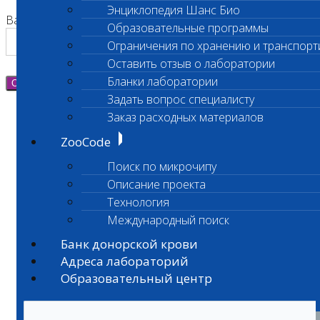
Энциклопедия Шанс Био
Ваш номер телефона
Образовательные программы
Ограничения по хранению и транспорт
Оставить отзыв о лаборатории
Бланки лаборатории
Отправить
Задать вопрос специалисту
Заказ расходных материалов
ZooCode
Поиск по микрочипу
Описание проекта
Технология
Международный поиск
Банк донорской крови
Адреса лабораторий
Образовательный центр