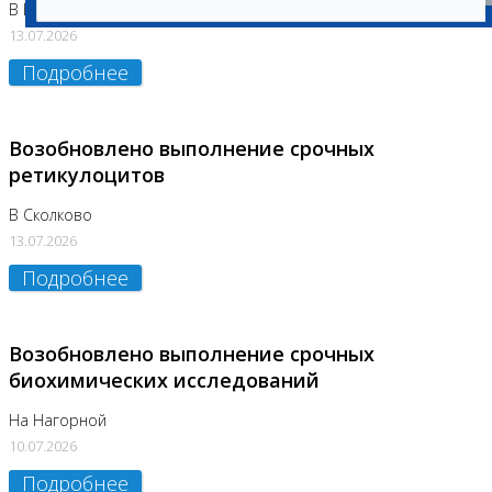
В Бутово
13.07.2026
Подробнее
Возобновлено выполнение срочных
ретикулоцитов
В Сколково
13.07.2026
Подробнее
Возобновлено выполнение срочных
биохимических исследований
На Нагорной
10.07.2026
Подробнее