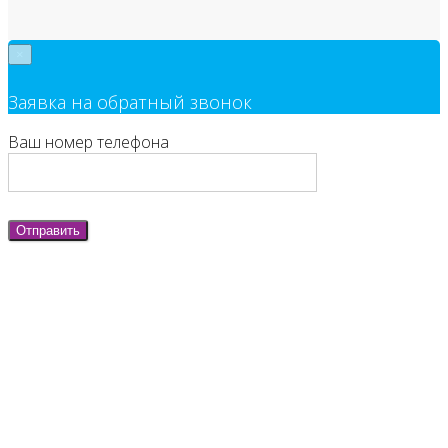
×
Заявка на обратный звонок
Ваш номер телефона
Отправить