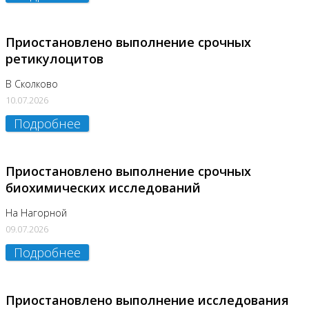
Приостановлено выполнение срочных
ретикулоцитов
В Сколково
10.07.2026
Подробнее
Приостановлено выполнение срочных
биохимических исследований
На Нагорной
09.07.2026
Подробнее
Приостановлено выполнение исследования