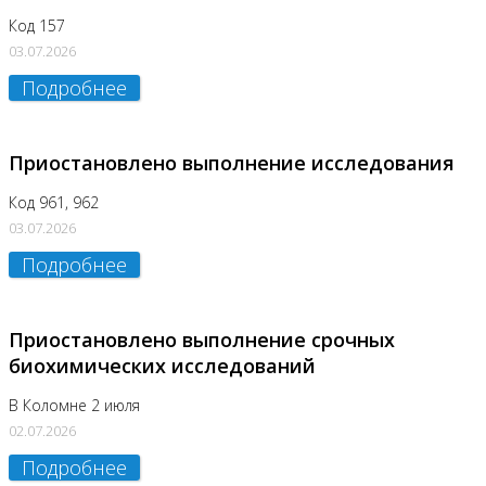
Код 157
03.07.2026
Подробнее
Приостановлено выполнение исследования
Код 961, 962
03.07.2026
Подробнее
Приостановлено выполнение срочных
биохимических исследований
В Коломне 2 июля
02.07.2026
Подробнее