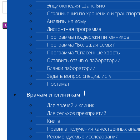
Энциклопедия Шанс Био
Ограничения по хранению и транспорт
Анализы на дому
Отправить
Дисконтная программа
Программа поддержки питомников
Программа "Большая семья"
Программа "Спасенные хвосты"
Оставить отзыв о лаборатории
Бланки лаборатории
Задать вопрос специалисту
Постамат
Врачам и клиникам
Для врачей и клиник
Для сельхоз предприятий
Книга
Правила получения качественных анал
Рекомендуемые исследования