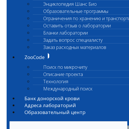
Энциклопедия Шанс Био
Образовательные программы
Ограничения по хранению и транспорт
Оставить отзыв о лаборатории
Бланки лаборатории
Задать вопрос специалисту
Заказ расходных материалов
ZooCode
Поиск по микрочипу
Описание проекта
Технология
Международный поиск
Банк донорской крови
Адреса лабораторий
Образовательный центр