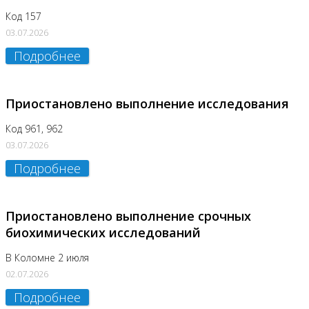
Код 157
03.07.2026
Подробнее
Приостановлено выполнение исследования
Код 961, 962
03.07.2026
Подробнее
Приостановлено выполнение срочных
биохимических исследований
В Коломне 2 июля
02.07.2026
Подробнее