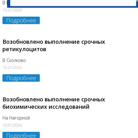
В Бутово
13.07.2026
Подробнее
Возобновлено выполнение срочных
ретикулоцитов
В Сколково
13.07.2026
Подробнее
Возобновлено выполнение срочных
биохимических исследований
На Нагорной
10.07.2026
Подробнее