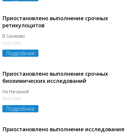
Приостановлено выполнение срочных
ретикулоцитов
В Сколково
10.07.2026
Подробнее
Приостановлено выполнение срочных
биохимических исследований
На Нагорной
09.07.2026
Подробнее
Приостановлено выполнение исследования