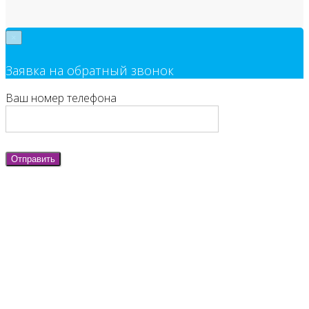
×
Заявка на обратный звонок
Ваш номер телефона
Отправить