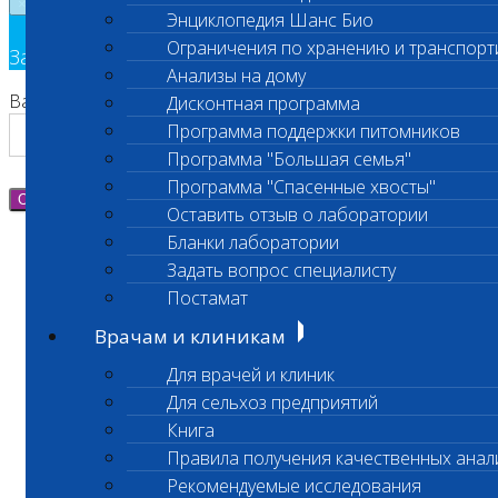
×
Энциклопедия Шанс Био
Ограничения по хранению и транспорт
Заявка на обратный звонок
Анализы на дому
Ваш номер телефона
Дисконтная программа
Программа поддержки питомников
Программа "Большая семья"
Программа "Спасенные хвосты"
Отправить
Оставить отзыв о лаборатории
Бланки лаборатории
Задать вопрос специалисту
Постамат
Врачам и клиникам
Для врачей и клиник
Для сельхоз предприятий
Книга
Правила получения качественных анал
Рекомендуемые исследования