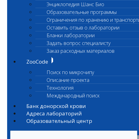
Энциклопедия Шанс Био
Образовательные программы
Ограничения по хранению и транспорт
Оставить отзыв о лаборатории
Бланки лаборатории
Задать вопрос специалисту
Заказ расходных материалов
ZooCode
Поиск по микрочипу
Описание проекта
Технология
Международный поиск
Банк донорской крови
Адреса лабораторий
Образовательный центр