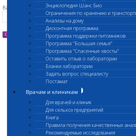
Энциклопедия Шанс Био
Ваш номер телефона
Ограничения по хранению и транспорт
Анализы на дому
Дисконтная программа
Отправить
Программа поддержки питомников
Программа "Большая семья"
Программа "Спасенные хвосты"
Оставить отзыв о лаборатории
Бланки лаборатории
Задать вопрос специалисту
Постамат
Врачам и клиникам
Для врачей и клиник
Для сельхоз предприятий
Книга
Правила получения качественных анал
Рекомендуемые исследования