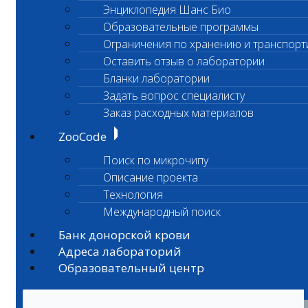
Энциклопедия Шанс Био
Образовательные программы
Ограничения по хранению и транспорт
Оставить отзыв о лаборатории
Бланки лаборатории
Задать вопрос специалисту
Заказ расходных материалов
ZooCode
Поиск по микрочипу
Описание проекта
Технология
Международный поиск
Банк донорской крови
Адреса лабораторий
Образовательный центр