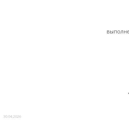
выполне
30.04.2026