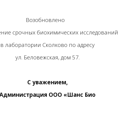
Возобновлено
ние срочных биохимических исследований
в лаборатории Сколково по адресу
ул. Беловежская, дом 57.
С уважением,
Администрация ООО «Шанс Био