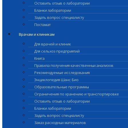
Оставить отзыв о лаборатории
Бланки лаборатории
Задать вопрос специалисту
Постамат
Врачам и клиникам
Для врачей и клиник
Для сельхоз предприятий
Книга
Правила получения качественных анализов
Рекомендуемые исследования
Энциклопедия Шанс Био
Образовательные программы
Ограничения по хранению и транспортировке
Оставить отзыв о лаборатории
Бланки лаборатории
Задать вопрос специалисту
Заказ расходных материалов