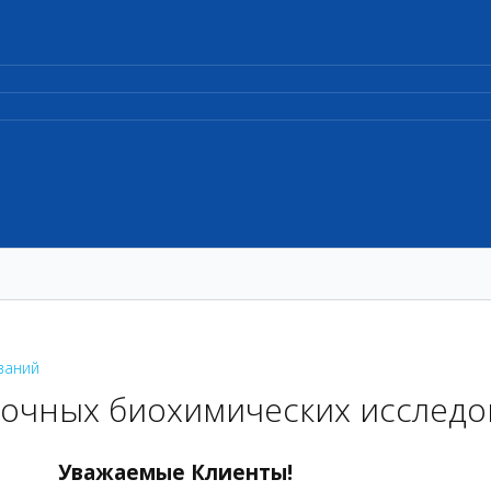
ваний
очных биохимических исследо
Уважаемые Клиенты!