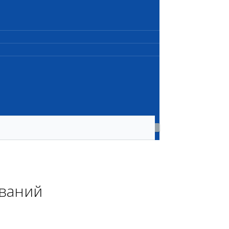
ваний