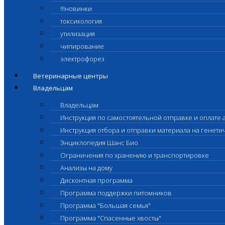
!!!новинки
токсикология
утилизация
чипирование
электрофорез
Ветеринарные центры
Владельцам
Владельцам
Инструкция по самостоятельной отправке и оплате 
Инструкция отбора и отправки материала на генет
Энциклопедия Шанс Био
Ограничения по хранению и транспортировке
Анализы на дому
Дисконтная программа
Программа поддержки питомников
Программа "Большая семья"
Программа "Спасенные хвосты"