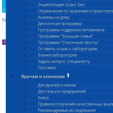
Энциклопедия Шанс Био
Заявка на обратный звонок
Ограничения по хранению и транспорт
Анализы на дому
Ваш номер телефона
Дисконтная программа
Программа поддержки питомников
Программа "Большая семья"
Программа "Спасенные хвосты"
Отправить
Оставить отзыв о лаборатории
Бланки лаборатории
Задать вопрос специалисту
Постамат
Врачам и клиникам
Для врачей и клиник
Для сельхоз предприятий
Книга
Правила получения качественных анал
Рекомендуемые исследования