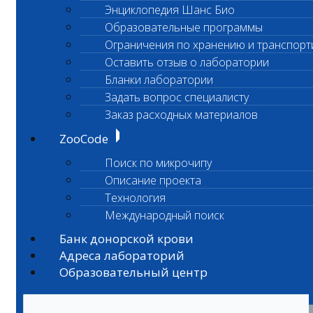
Энциклопедия Шанс Био
Образовательные программы
Ограничения по хранению и транспорт
Оставить отзыв о лаборатории
Бланки лаборатории
Задать вопрос специалисту
Заказ расходных материалов
ZooCode
Поиск по микрочипу
Описание проекта
Технология
Международный поиск
Банк донорской крови
Адреса лабораторий
Образовательный центр