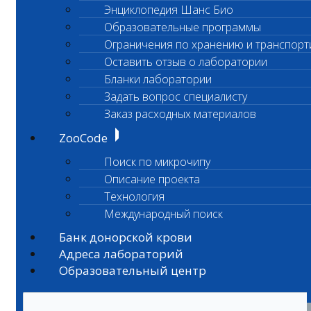
Энциклопедия Шанс Био
Образовательные программы
Ограничения по хранению и транспорт
Оставить отзыв о лаборатории
Бланки лаборатории
Задать вопрос специалисту
Заказ расходных материалов
ZooCode
Поиск по микрочипу
Описание проекта
Технология
Международный поиск
Банк донорской крови
Адреса лабораторий
Образовательный центр