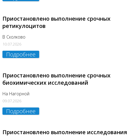
Приостановлено выполнение срочных
ретикулоцитов
В Сколково
10.07.2026
Подробнее
Приостановлено выполнение срочных
биохимических исследований
На Нагорной
09.07.2026
Подробнее
Приостановлено выполнение исследования