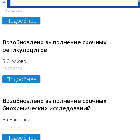
В Бутово
13.07.2026
Подробнее
Возобновлено выполнение срочных
ретикулоцитов
В Сколково
13.07.2026
Подробнее
Возобновлено выполнение срочных
биохимических исследований
На Нагорной
10.07.2026
Подробнее