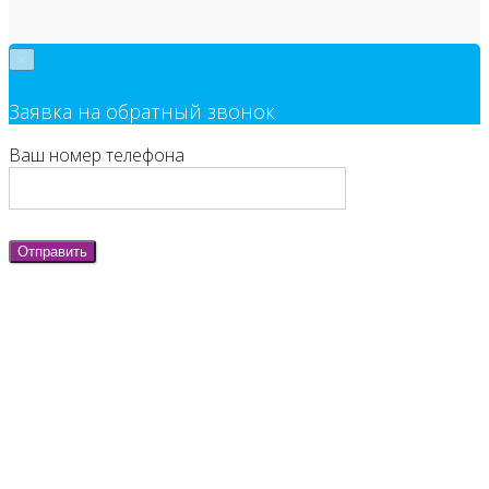
×
Заявка на обратный звонок
Ваш номер телефона
Отправить