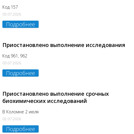
Код 157
03.07.2026
Подробнее
Приостановлено выполнение исследования
Код 961, 962
03.07.2026
Подробнее
Приостановлено выполнение срочных
биохимических исследований
В Коломне 2 июля
02.07.2026
Подробнее