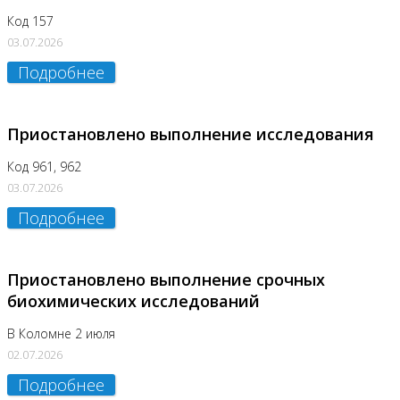
Код 157
03.07.2026
Подробнее
Приостановлено выполнение исследования
Код 961, 962
03.07.2026
Подробнее
Приостановлено выполнение срочных
биохимических исследований
В Коломне 2 июля
02.07.2026
Подробнее