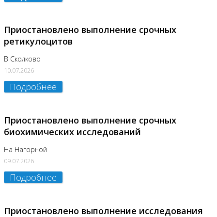
Приостановлено выполнение срочных
ретикулоцитов
В Сколково
10.07.2026
Подробнее
Приостановлено выполнение срочных
биохимических исследований
На Нагорной
09.07.2026
Подробнее
Приостановлено выполнение исследования