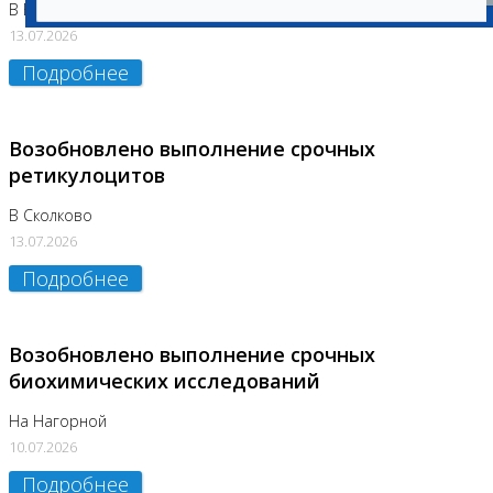
В Бутово
13.07.2026
Подробнее
Возобновлено выполнение срочных
ретикулоцитов
В Сколково
13.07.2026
Подробнее
Возобновлено выполнение срочных
биохимических исследований
На Нагорной
10.07.2026
Подробнее