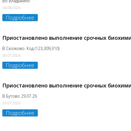
Во Владыкино
04.08.2026
Подробнее
Приостановлено выполнение срочных биохим
В Сколково. Код (123,309,310)
30.07.2026
Подробнее
Приостановлено выполнение срочных биохим
В Бутово 29.07.26
29.07.2026
Подробнее