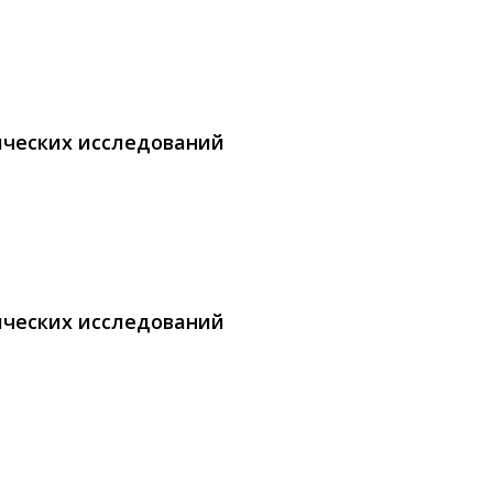
ических исследований
ических исследований