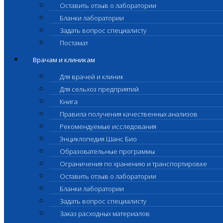
Оставить отзыв о лаборатории
Бланки лаборатории
Задать вопрос специалисту
Постамат
Врачам и клиникам
Для врачей и клиник
Для сельхоз предприятий
Книга
Правила получения качественных анализов
Рекомендуемые исследования
Энциклопедия Шанс Био
Образовательные программы
Ограничения по хранению и транспортировке
Оставить отзыв о лаборатории
Бланки лаборатории
Задать вопрос специалисту
Заказ расходных материалов