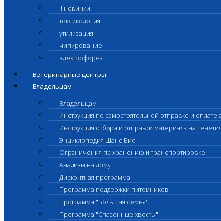
!!!новинки
токсикология
утилизация
чипирование
электрофорез
Ветеринарные центры
Владельцам
Владельцам
Инструкция по самостоятельной отправке и оплате 
Инструкция отбора и отправки материала на генет
Энциклопедия Шанс Био
Ограничения по хранению и транспортировке
Анализы на дому
Дисконтная программа
Программа поддержки питомников
Программа "Большая семья"
Программа "Спасенные хвосты"