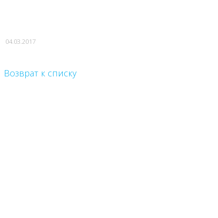
04.03.2017
Возврат к списку