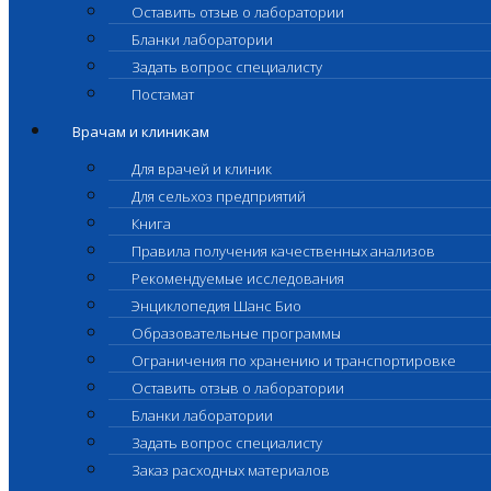
Оставить отзыв о лаборатории
Бланки лаборатории
Задать вопрос специалисту
Постамат
Врачам и клиникам
Для врачей и клиник
Для сельхоз предприятий
Книга
Правила получения качественных анализов
Рекомендуемые исследования
Энциклопедия Шанс Био
Образовательные программы
Ограничения по хранению и транспортировке
Оставить отзыв о лаборатории
Бланки лаборатории
Задать вопрос специалисту
Заказ расходных материалов