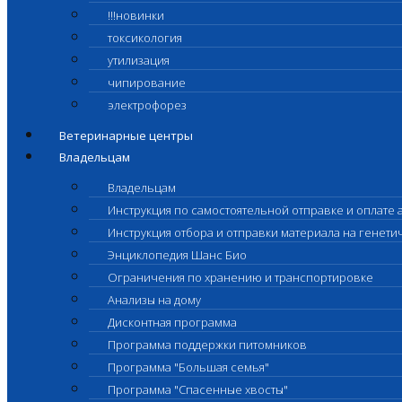
!!!новинки
токсикология
утилизация
чипирование
электрофорез
Ветеринарные центры
Владельцам
Владельцам
Инструкция по самостоятельной отправке и оплате 
Инструкция отбора и отправки материала на генет
Энциклопедия Шанс Био
Ограничения по хранению и транспортировке
Анализы на дому
Дисконтная программа
Программа поддержки питомников
Программа "Большая семья"
Программа "Спасенные хвосты"