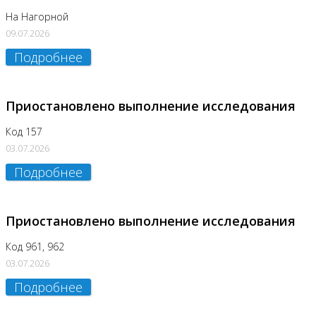
На Нагорной
09.07.2026
Подробнее
Приостановлено выполнение исследования
Код 157
03.07.2026
Подробнее
Приостановлено выполнение исследования
Код 961, 962
03.07.2026
Подробнее