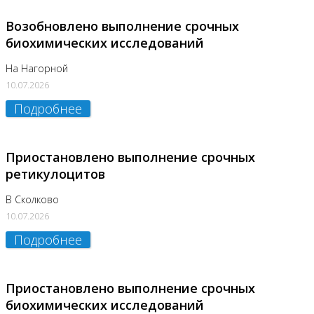
Возобновлено выполнение срочных
биохимических исследований
На Нагорной
10.07.2026
Подробнее
Приостановлено выполнение срочных
ретикулоцитов
В Сколково
10.07.2026
Подробнее
Приостановлено выполнение срочных
биохимических исследований