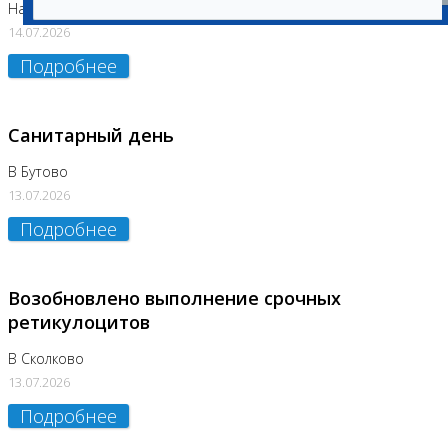
На Нагорной (Код 157)
14.07.2026
Подробнее
Санитарный день
В Бутово
13.07.2026
Подробнее
Возобновлено выполнение срочных
ретикулоцитов
В Сколково
13.07.2026
Подробнее