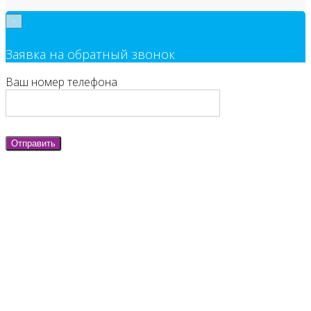
×
Заявка на обратный звонок
Ваш номер телефона
Отправить