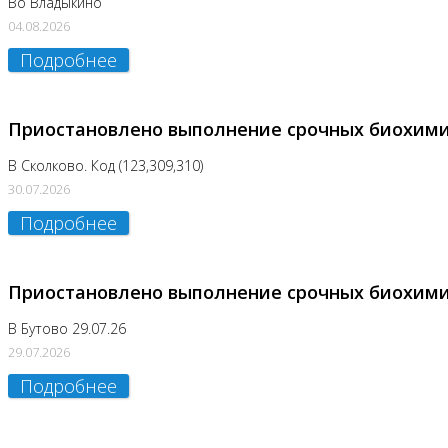
Во Владыкино
04.08.2026
Подробнее
Приостановлено выполнение срочных биохим
В Сколково. Код (123,309,310)
30.07.2026
Подробнее
Приостановлено выполнение срочных биохим
В Бутово 29.07.26
29.07.2026
Подробнее