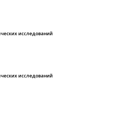
ических исследований
ических исследований