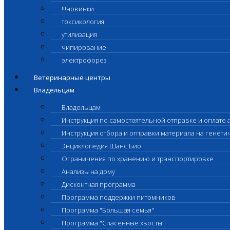
!!!новинки
токсикология
утилизация
чипирование
электрофорез
Ветеринарные центры
Владельцам
Владельцам
Инструкция по самостоятельной отправке и оплате 
Инструкция отбора и отправки материала на генет
Энциклопедия Шанс Био
Ограничения по хранению и транспортировке
Анализы на дому
Дисконтная программа
Программа поддержки питомников
Программа "Большая семья"
Программа "Спасенные хвосты"