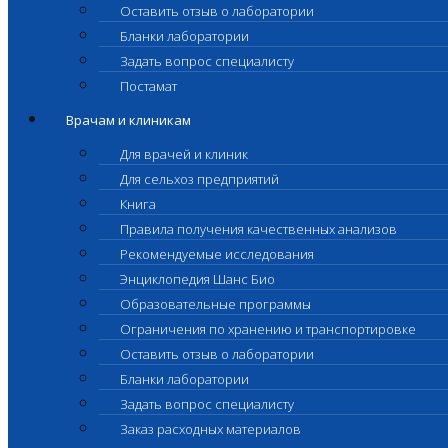
Оставить отзыв о лаборатории
Бланки лаборатории
Задать вопрос специалисту
Постамат
Врачам и клиникам
Для врачей и клиник
Для сельхоз предприятий
Книга
Правила получения качественных анализов
Рекомендуемые исследования
Энциклопедия Шанс Био
Образовательные программы
Ограничения по хранению и транспортировке
Оставить отзыв о лаборатории
Бланки лаборатории
Задать вопрос специалисту
Заказ расходных материалов