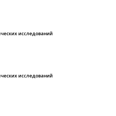
ических исследований
ических исследований