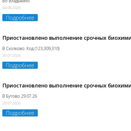
Во Владыкино
04.08.2026
Подробнее
Приостановлено выполнение срочных биохим
В Сколково. Код (123,309,310)
30.07.2026
Подробнее
Приостановлено выполнение срочных биохим
В Бутово 29.07.26
29.07.2026
Подробнее