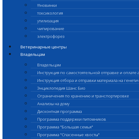
!!!новинки
токсикология
утилизация
чипирование
электрофорез
Ветеринарные центры
Владельцам
Владельцам
Инструкция по самостоятельной отправке и оплате 
Инструкция отбора и отправки материала на генет
Энциклопедия Шанс Био
Ограничения по хранению и транспортировке
Анализы на дому
Дисконтная программа
Программа поддержки питомников
Программа "Большая семья"
Программа "Спасенные хвосты"