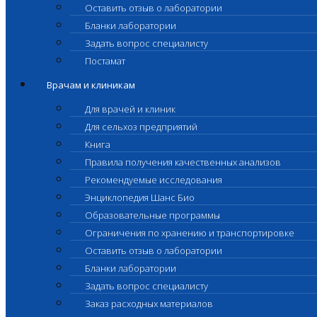
Оставить отзыв о лаборатории
Бланки лаборатории
Задать вопрос специалисту
Постамат
Врачам и клиникам
Для врачей и клиник
Для сельхоз предприятий
Книга
Правила получения качественных анализов
Рекомендуемые исследования
Энциклопедия Шанс Био
Образовательные программы
Ограничения по хранению и транспортировке
Оставить отзыв о лаборатории
Бланки лаборатории
Задать вопрос специалисту
Заказ расходных материалов