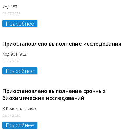
Код 157
03.07.2026
Подробнее
Приостановлено выполнение исследования
Код 961, 962
03.07.2026
Подробнее
Приостановлено выполнение срочных
биохимических исследований
В Коломне 2 июля
02.07.2026
Подробнее