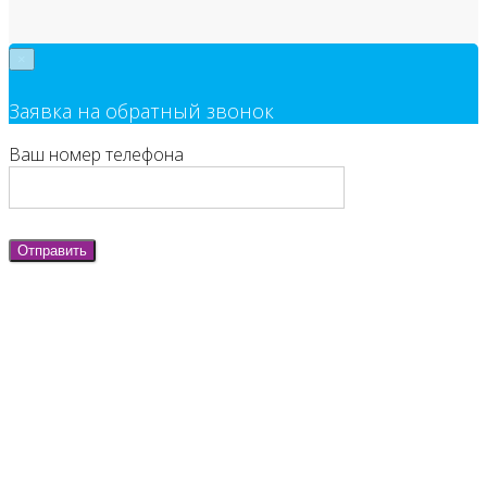
×
Заявка на обратный звонок
Ваш номер телефона
Отправить