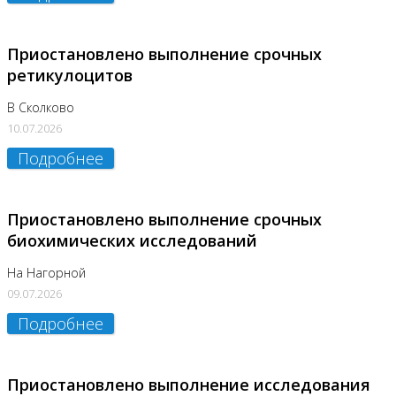
Приостановлено выполнение срочных
ретикулоцитов
В Сколково
10.07.2026
Подробнее
Приостановлено выполнение срочных
биохимических исследований
На Нагорной
09.07.2026
Подробнее
Приостановлено выполнение исследования