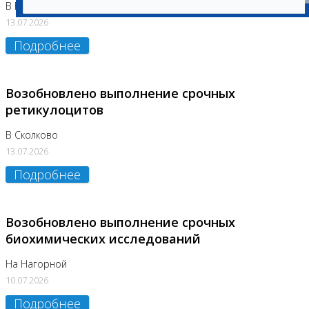
В Бутово
13.07.2026
Подробнее
Возобновлено выполнение срочных
ретикулоцитов
В Сколково
13.07.2026
Подробнее
Возобновлено выполнение срочных
биохимических исследований
На Нагорной
10.07.2026
Подробнее