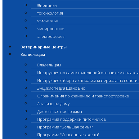
!!!новинки
токсикология
утилизация
чипирование
электрофорез
Ветеринарные центры
Владельцам
Владельцам
Инструкция по самостоятельной отправке и оплате 
Инструкция отбора и отправки материала на генет
Энциклопедия Шанс Био
Ограничения по хранению и транспортировке
Анализы на дому
Дисконтная программа
Программа поддержки питомников
Программа "Большая семья"
Программа "Спасенные хвосты"