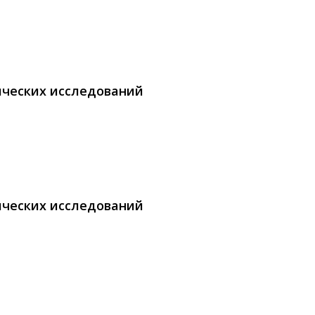
ических исследований
ических исследований