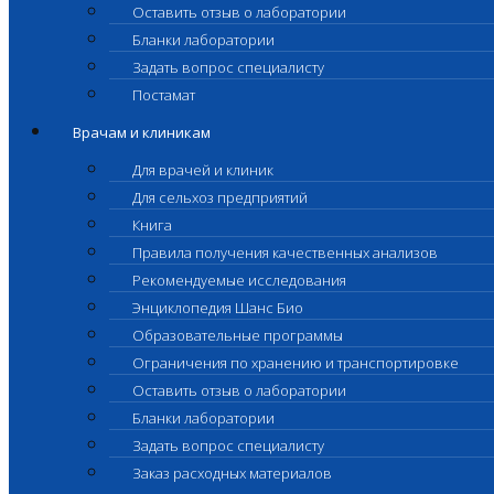
Оставить отзыв о лаборатории
Бланки лаборатории
Задать вопрос специалисту
Постамат
Врачам и клиникам
Для врачей и клиник
Для сельхоз предприятий
Книга
Правила получения качественных анализов
Рекомендуемые исследования
Энциклопедия Шанс Био
Образовательные программы
Ограничения по хранению и транспортировке
Оставить отзыв о лаборатории
Бланки лаборатории
Задать вопрос специалисту
Заказ расходных материалов