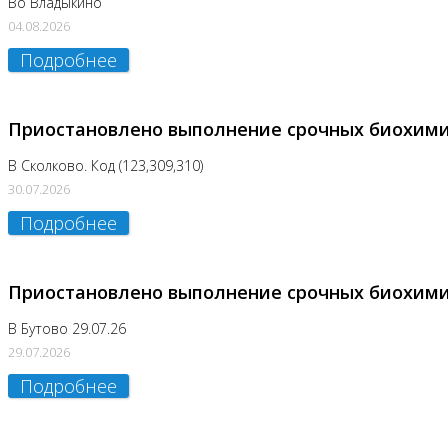
Во Владыкино
04.08.2026
Подробнее
Приостановлено выполнение срочных биохим
В Сколково. Код (123,309,310)
30.07.2026
Подробнее
Приостановлено выполнение срочных биохим
В Бутово 29.07.26
29.07.2026
Подробнее