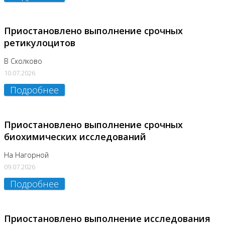
Приостановлено выполнение срочных
ретикулоцитов
В Сколково
10.07.2026
Подробнее
Приостановлено выполнение срочных
биохимических исследований
На Нагорной
09.07.2026
Подробнее
Приостановлено выполнение исследования