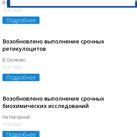
В Бутово
13.07.2026
Подробнее
Возобновлено выполнение срочных
ретикулоцитов
В Сколково
13.07.2026
Подробнее
Возобновлено выполнение срочных
биохимических исследований
На Нагорной
10.07.2026
Подробнее