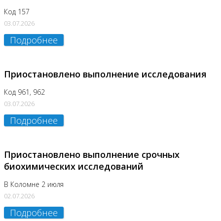
Код 157
03.07.2026
Подробнее
Приостановлено выполнение исследования
Код 961, 962
03.07.2026
Подробнее
Приостановлено выполнение срочных
биохимических исследований
В Коломне 2 июля
02.07.2026
Подробнее