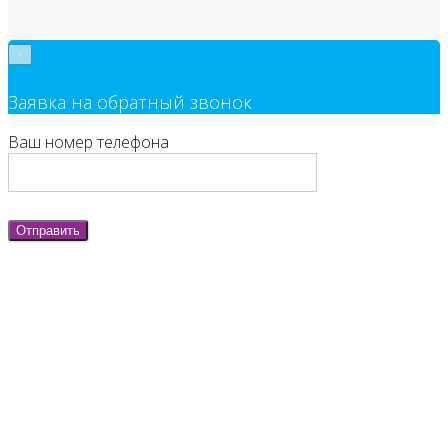
×
Заявка на обратный звонок
Ваш номер телефона
Отправить