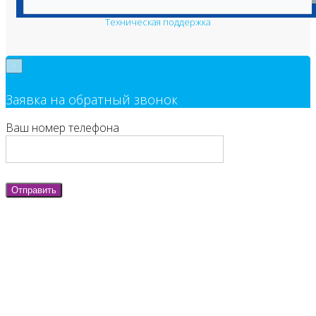
Пользовательское соглашение
Техническая поддержка
×
Заявка на обратный звонок
Ваш номер телефона
Отправить