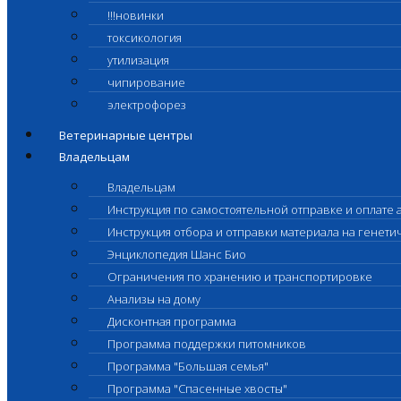
!!!новинки
токсикология
утилизация
чипирование
электрофорез
Ветеринарные центры
Владельцам
Владельцам
Инструкция по самостоятельной отправке и оплате 
Инструкция отбора и отправки материала на генет
Энциклопедия Шанс Био
Ограничения по хранению и транспортировке
Анализы на дому
Дисконтная программа
Программа поддержки питомников
Программа "Большая семья"
Программа "Спасенные хвосты"