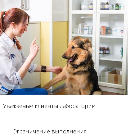
Уважаемые клиенты лаборатории!
Ограничение выполнения