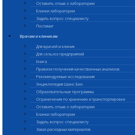
Оставить отзыв о лаборатории
Бланки лаборатории
Задать вопрос специалисту
Постамат
Врачам и клиникам
Для врачей и клиник
Для сельхоз предприятий
Книга
Правила получения качественных анализов
Рекомендуемые исследования
Энциклопедия Шанс Био
Образовательные программы
Ограничения по хранению и транспортировке
Оставить отзыв о лаборатории
Бланки лаборатории
Задать вопрос специалисту
Заказ расходных материалов