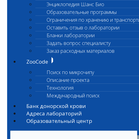
Энциклопедия Шанс Био
Образовательные программы
Ограничения по хранению и транспорт
Оставить отзыв о лаборатории
Бланки лаборатории
Задать вопрос специалисту
Заказ расходных материалов
ZooCode
Поиск по микрочипу
Описание проекта
Технология
Международный поиск
Банк донорской крови
Адреса лабораторий
Образовательный центр