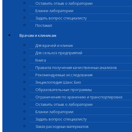
Оставить отзыв о лаборатории
Бланки лаборатории
Задать вопрос специалисту
Постамат
Врачам и клиникам
Для врачей и клиник
Для сельхоз предприятий
Книга
Правила получения качественных анализов
Рекомендуемые исследования
Энциклопедия Шанс Био
Образовательные программы
Ограничения по хранению и транспортировке
Оставить отзыв о лаборатории
Бланки лаборатории
Задать вопрос специалисту
Заказ расходных материалов