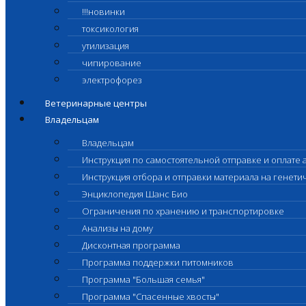
!!!новинки
токсикология
утилизация
чипирование
электрофорез
Ветеринарные центры
Владельцам
Владельцам
Инструкция по самостоятельной отправке и оплате 
Инструкция отбора и отправки материала на генет
Энциклопедия Шанс Био
Ограничения по хранению и транспортировке
Анализы на дому
Дисконтная программа
Программа поддержки питомников
Программа "Большая семья"
Программа "Спасенные хвосты"