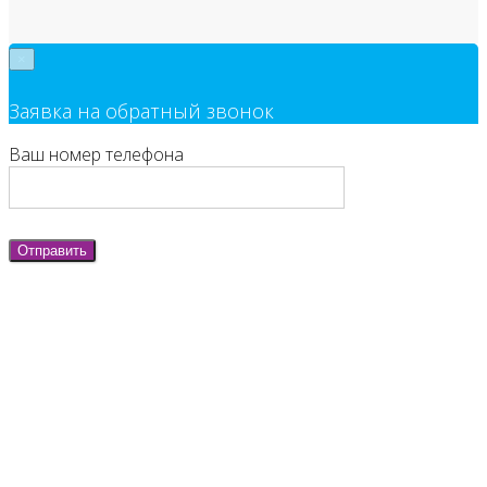
×
Заявка на обратный звонок
Ваш номер телефона
Отправить