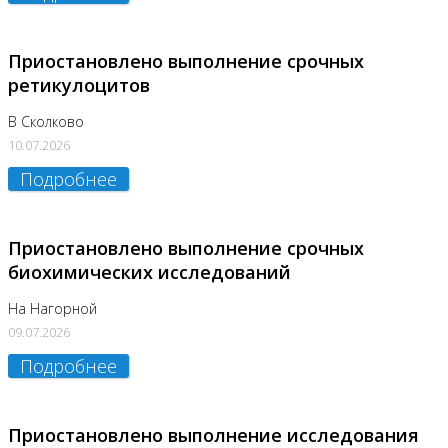
Приостановлено выполнение срочных
ретикулоцитов
В Сколково
10.07.2026
Подробнее
Приостановлено выполнение срочных
биохимических исследований
На Нагорной
09.07.2026
Подробнее
Приостановлено выполнение исследования