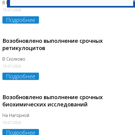
В Бутово
13.07.2026
Подробнее
Возобновлено выполнение срочных
ретикулоцитов
В Сколково
13.07.2026
Подробнее
Возобновлено выполнение срочных
биохимических исследований
На Нагорной
10.07.2026
Подробнее