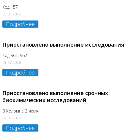
Код 157
03.07.2026
Подробнее
Приостановлено выполнение исследования
Код 961, 962
03.07.2026
Подробнее
Приостановлено выполнение срочных
биохимических исследований
В Коломне 2 июля
02.07.2026
Подробнее