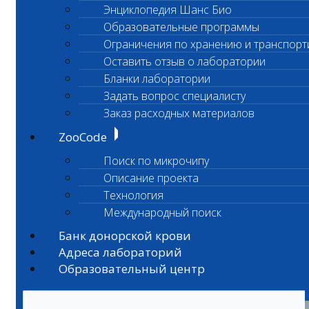
Энциклопедия Шанс Био
Образовательные программы
Ограничения по хранению и транспорт
Оставить отзыв о лаборатории
Бланки лаборатории
Задать вопрос специалисту
Заказ расходных материалов
ZooCode
Поиск по микрочипу
Описание проекта
Технология
Международный поиск
Банк донорской крови
Адреса лабораторий
Образовательный центр