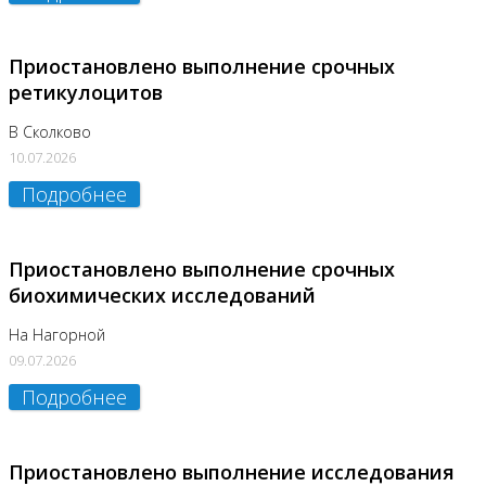
Приостановлено выполнение срочных
ретикулоцитов
В Сколково
10.07.2026
Подробнее
Приостановлено выполнение срочных
биохимических исследований
На Нагорной
09.07.2026
Подробнее
Приостановлено выполнение исследования