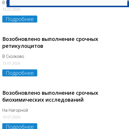
В Бутово
13.07.2026
Подробнее
Возобновлено выполнение срочных
ретикулоцитов
В Сколково
13.07.2026
Подробнее
Возобновлено выполнение срочных
биохимических исследований
На Нагорной
10.07.2026
Подробнее