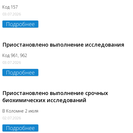
Код 157
03.07.2026
Подробнее
Приостановлено выполнение исследования
Код 961, 962
03.07.2026
Подробнее
Приостановлено выполнение срочных
биохимических исследований
В Коломне 2 июля
02.07.2026
Подробнее