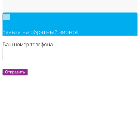
×
Заявка на обратный звонок
Ваш номер телефона
Отправить