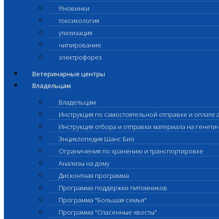
!!!новинки
токсикология
утилизация
чипирование
электрофорез
Ветеринарные центры
Владельцам
Владельцам
Инструкция по самостоятельной отправке и оплате 
Инструкция отбора и отправки материала на генет
Энциклопедия Шанс Био
Ограничения по хранению и транспортировке
Анализы на дому
Дисконтная программа
Программа поддержки питомников
Программа "Большая семья"
Программа "Спасенные хвосты"