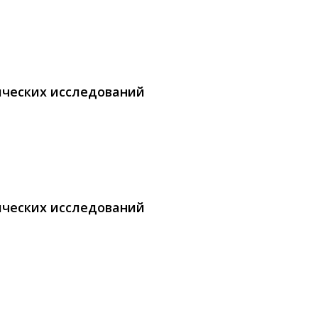
ических исследований
ических исследований