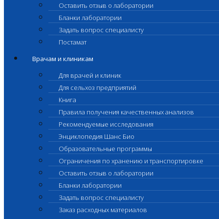
Оставить отзыв о лаборатории
Бланки лаборатории
Задать вопрос специалисту
Постамат
Врачам и клиникам
Для врачей и клиник
Для сельхоз предприятий
Книга
Правила получения качественных анализов
Рекомендуемые исследования
Энциклопедия Шанс Био
Образовательные программы
Ограничения по хранению и транспортировке
Оставить отзыв о лаборатории
Бланки лаборатории
Задать вопрос специалисту
Заказ расходных материалов