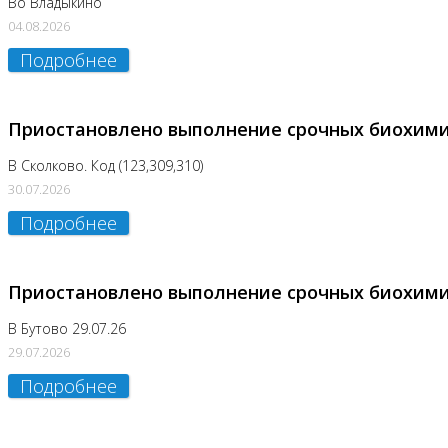
Во Владыкино
04.08.2026
Подробнее
Приостановлено выполнение срочных биохим
В Сколково. Код (123,309,310)
30.07.2026
Подробнее
Приостановлено выполнение срочных биохим
В Бутово 29.07.26
29.07.2026
Подробнее