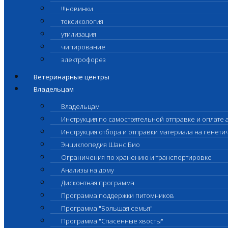
!!!новинки
токсикология
утилизация
чипирование
электрофорез
Ветеринарные центры
Владельцам
Владельцам
Инструкция по самостоятельной отправке и оплате 
Инструкция отбора и отправки материала на генет
Энциклопедия Шанс Био
Ограничения по хранению и транспортировке
Анализы на дому
Дисконтная программа
Программа поддержки питомников
Программа "Большая семья"
Программа "Спасенные хвосты"