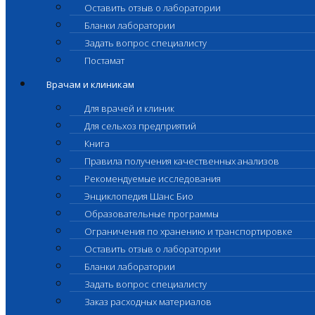
Оставить отзыв о лаборатории
Бланки лаборатории
Задать вопрос специалисту
Постамат
Врачам и клиникам
Для врачей и клиник
Для сельхоз предприятий
Книга
Правила получения качественных анализов
Рекомендуемые исследования
Энциклопедия Шанс Био
Образовательные программы
Ограничения по хранению и транспортировке
Оставить отзыв о лаборатории
Бланки лаборатории
Задать вопрос специалисту
Заказ расходных материалов