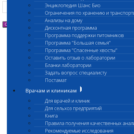
Энциклопедия Шанс Био
Ограничения по хранению и транспорт
Анализы на дому
Отправить
Дисконтная программа
Программа поддержки питомников
Программа "Большая семья"
Программа "Спасенные хвосты"
Оставить отзыв о лаборатории
Бланки лаборатории
Задать вопрос специалисту
Постамат
Врачам и клиникам
Для врачей и клиник
Для сельхоз предприятий
Книга
Правила получения качественных анал
Рекомендуемые исследования