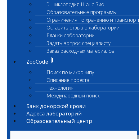
Энциклопедия Шанс Био
Образовательные программы
Ограничения по хранению и транспорт
Оставить отзыв о лаборатории
Бланки лаборатории
Задать вопрос специалисту
Заказ расходных материалов
ZooCode
Поиск по микрочипу
Описание проекта
Технология
Международный поиск
Банк донорской крови
Адреса лабораторий
Образовательный центр