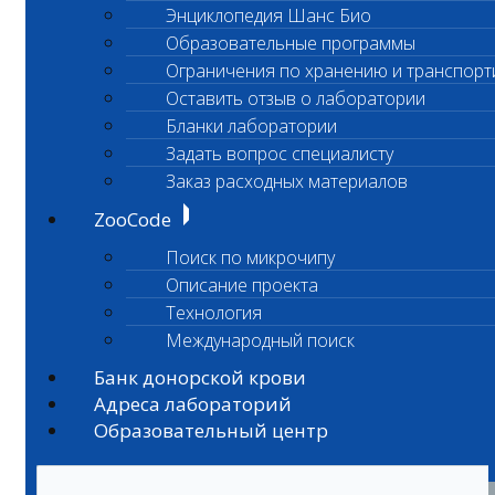
Энциклопедия Шанс Био
Образовательные программы
Ограничения по хранению и транспорт
Оставить отзыв о лаборатории
Бланки лаборатории
Задать вопрос специалисту
Заказ расходных материалов
ZooCode
Поиск по микрочипу
Описание проекта
Технология
Международный поиск
Банк донорской крови
Адреса лабораторий
Образовательный центр