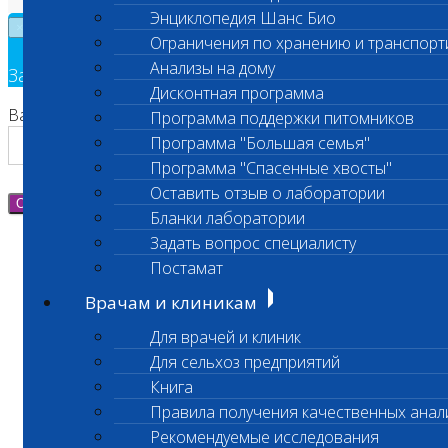
Энциклопедия Шанс Био
×
Ограничения по хранению и транспорт
Анализы на дому
Заявка на обратный звонок
Дисконтная программа
Ваш номер телефона
Программа поддержки питомников
Программа "Большая семья"
Программа "Спасенные хвосты"
Оставить отзыв о лаборатории
Отправить
Бланки лаборатории
Задать вопрос специалисту
Постамат
Врачам и клиникам
Для врачей и клиник
Для сельхоз предприятий
Книга
Правила получения качественных анал
Рекомендуемые исследования