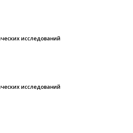
ических исследований
ических исследований