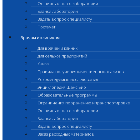
Оставить отзыв о лаборатории
Бланки лаборатории
Задать вопрос специалисту
Постамат
Врачам и клиникам
Для врачей и клиник
Для сельхоз предприятий
Книга
Правила получения качественных анализов
Рекомендуемые исследования
Энциклопедия Шанс Био
Образовательные программы
Ограничения по хранению и транспортировке
Оставить отзыв о лаборатории
Бланки лаборатории
Задать вопрос специалисту
Заказ расходных материалов