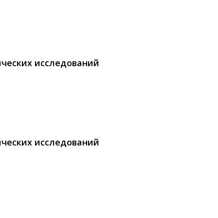
ических исследований
ических исследований