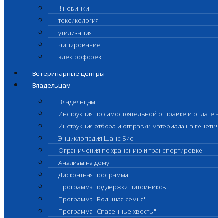
!!!новинки
токсикология
утилизация
чипирование
электрофорез
Ветеринарные центры
Владельцам
Владельцам
Инструкция по самостоятельной отправке и оплате 
Инструкция отбора и отправки материала на генет
Энциклопедия Шанс Био
Ограничения по хранению и транспортировке
Анализы на дому
Дисконтная программа
Программа поддержки питомников
Программа "Большая семья"
Программа "Спасенные хвосты"