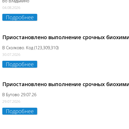
Во Владыкино
04.08.2026
Подробнее
Приостановлено выполнение срочных биохим
В Сколково. Код (123,309,310)
30.07.2026
Подробнее
Приостановлено выполнение срочных биохим
В Бутово 29.07.26
29.07.2026
Подробнее