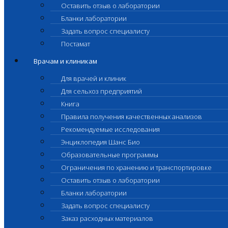
Оставить отзыв о лаборатории
Бланки лаборатории
Задать вопрос специалисту
Постамат
Врачам и клиникам
Для врачей и клиник
Для сельхоз предприятий
Книга
Правила получения качественных анализов
Рекомендуемые исследования
Энциклопедия Шанс Био
Образовательные программы
Ограничения по хранению и транспортировке
Оставить отзыв о лаборатории
Бланки лаборатории
Задать вопрос специалисту
Заказ расходных материалов